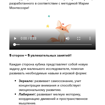
разработанного в соответствии с методикой Марии
Монтессори!
5 сторон – 5 увлекательных занятий!
Каждая сторона кубика представляет собой новую
задачу для маленького исследователя, помогая
развивать необходимые навыки в игровой форме:
Зеркало:
развивает самосознание, учит
концентрации внимания и способствует
эмоциональному развитию.
Лабиринт:
развивает мелкую моторику,
координацию движений и пространственное
мышление.