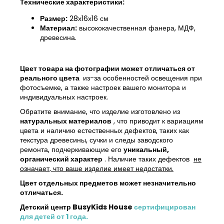
Технические характеристики:
Размер:
28х16х16 см
Материал:
высококачественная фанера, МДФ,
древесина.
Цвет товара на фотографии может отличаться от
реального цвета
из-за особенностей освещения при
фотосъемке, а также настроек вашего монитора и
индивидуальных настроек.
Обратите внимание, что изделие изготовлено из
натуральных материалов
, что приводит к вариациям
цвета и наличию естественных дефектов, таких как
текстура древесины, сучки и следы заводского
ремонта, подчеркивающие его
уникальный,
органический характер
. Наличие таких дефектов
не
означает, что ваше изделие имеет недостатки.
Цвет отдельных предметов может незначительно
отличаться.
Детский центр BusyKids House
сертифицирован
для детей от 1 года.