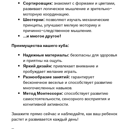
Сортировщик:
знакомит с формами и цветами,
развивает логическое мышление и зрительно-
моторную координацию.
Шестерни:
позволяют изучать механические
принципы, улучшают мелкую моторику и
причинно-следственное мышление.
...и многое другое!
Преимущества нашего куба:
Надежные материалы:
безопасны для здоровья
и приятны на ощупь.
Яркий дизайн:
привлекает внимание и
пробуждает желание играть.
Разнообразие занятий:
гарантирует
бесконечное веселье и способствует развитию
многочисленных навыков.
Метод Монтессори:
способствует развитию
самостоятельности, сенсорного восприятия и
когнитивной активности.
Закажите прямо сейчас и наблюдайте, как ваш ребенок
растет и развивается каждый день!